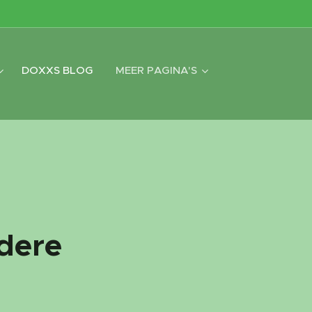
DOXXS BLOG
MEER PAGINA'S
dere