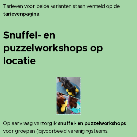
Tarieven voor beide varianten staan vermeld op de
tarievenpagina
.
Snuffel- en
puzzelworkshops op
locatie
snuffel- en puzzelworkshops
Op aanvraag verzorg ik
voor groepen (bijvoorbeeld verenigingsteams,