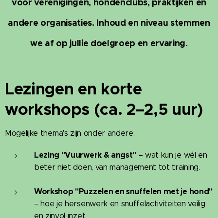
voor verenigingen, hondenclubs, praktijken en
andere organisaties. Inhoud en niveau stemmen
we af op jullie doelgroep en ervaring.
Lezingen en korte
workshops (ca. 2–2,5 uur)
Mogelijke thema's zijn onder andere:
Lezing "Vuurwerk & angst"
– wat kun je wél en
beter niet doen, van management tot training.
Workshop "Puzzelen en snuffelen met je hond"
– hoe je hersenwerk en snuffelactiviteiten veilig
en zinvol inzet.