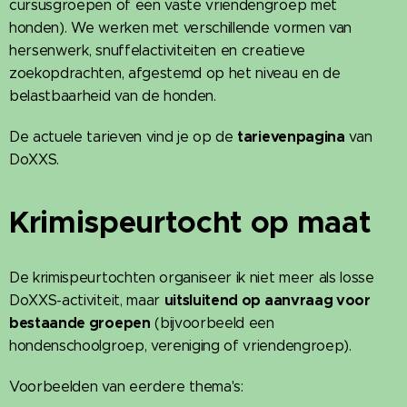
cursusgroepen of een vaste vriendengroep met
honden). We werken met verschillende vormen van
hersenwerk, snuffelactiviteiten en creatieve
zoekopdrachten, afgestemd op het niveau en de
belastbaarheid van de honden.
tarievenpagina
De actuele tarieven vind je op de
van
DoXXS.
Krimispeurtocht op maat
De krimispeurtochten organiseer ik niet meer als losse
uitsluitend op aanvraag voor
DoXXS-activiteit, maar
bestaande groepen
(bijvoorbeeld een
hondenschoolgroep, vereniging of vriendengroep).
Voorbeelden van eerdere thema's: