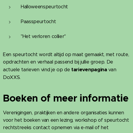
Halloweenspeurtocht
Paasspeurtocht
"Het verloren collier"
Een speurtocht wordt altijd op maat gemaakt, met route,
De
opdrachten en verhaal passend bij jullie groep.
actuele tarieven vind je op de
tarievenpagina
van
DoXXS.
Boeken of meer informatie
Verenigingen, praktijken en andere organisaties kunnen
voor het boeken van een lezing, workshop of speurtocht
rechtstreeks contact opnemen via e-mail of het