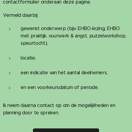
contactformulier onderaan deze pagina.
Vermeld daarbij:
gewenst onderwerp (bijv. EHBO-lezing, EHBO
met praktijk, vuurwerk & angst, puzzelworkshop,
speurtocht),
locatie,
een indicatie van het aantal deelnemers,
en een voorkeursdatum of periode.
Ik neem daarna contact op om de mogelijkheden en
planning door te spreken.